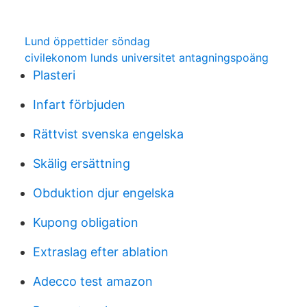
Lund öppettider söndag
civilekonom lunds universitet antagningspoäng
Plasteri
Infart förbjuden
Rättvist svenska engelska
Skälig ersättning
Obduktion djur engelska
Kupong obligation
Extraslag efter ablation
Adecco test amazon