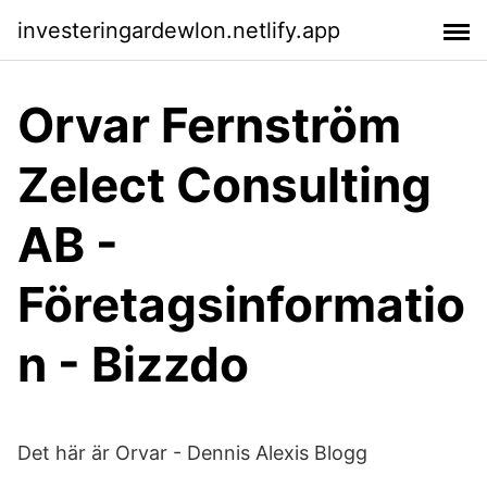
investeringardewlon.netlify.app
Orvar Fernström
Zelect Consulting
AB -
Företagsinformatio
n - Bizzdo
Det här är Orvar - Dennis Alexis Blogg